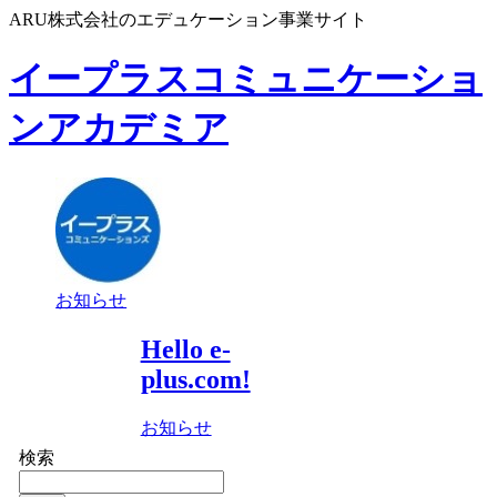
ARU株式会社のエデュケーション事業サイト
イープラスコミュニケーショ
ンアカデミア
お知らせ
Hello e-
plus.com!
お知らせ
検索