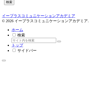
検索
イープラスコミュニケーションアカデミア
© 2026 イープラスコミュニケーションアカデミア.
ホーム
検索
トップ
サイドバー