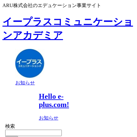
ARU株式会社のエデュケーション事業サイト
イープラスコミュニケーショ
ンアカデミア
お知らせ
Hello e-
plus.com!
お知らせ
検索