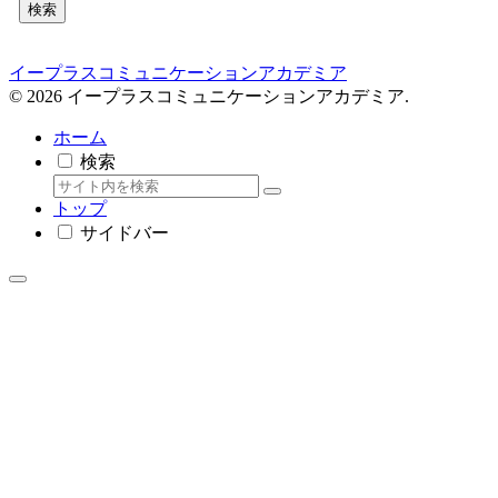
検索
イープラスコミュニケーションアカデミア
© 2026 イープラスコミュニケーションアカデミア.
ホーム
検索
トップ
サイドバー