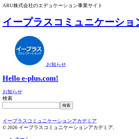
ARU株式会社のエデュケーション事業サイト
イープラスコミュニケーショ
お知らせ
Hello e-plus.com!
お知らせ
検索
検索
イープラスコミュニケーションアカデミア
© 2026 イープラスコミュニケーションアカデミア.
ホーム