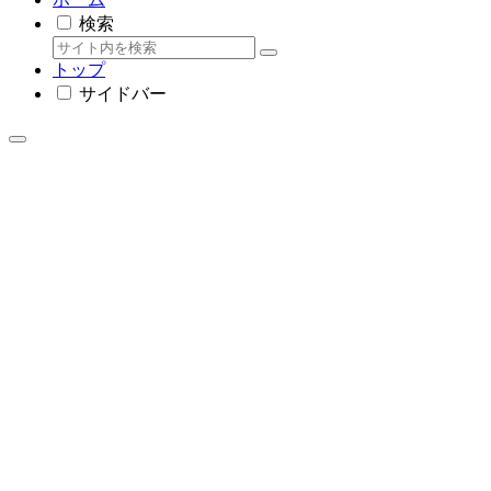
検索
トップ
サイドバー