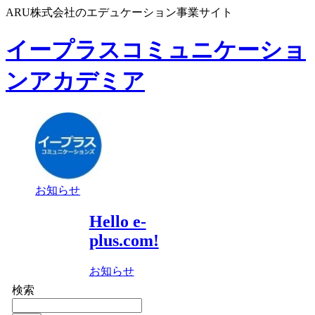
ARU株式会社のエデュケーション事業サイト
イープラスコミュニケーショ
ンアカデミア
お知らせ
Hello e-
plus.com!
お知らせ
検索