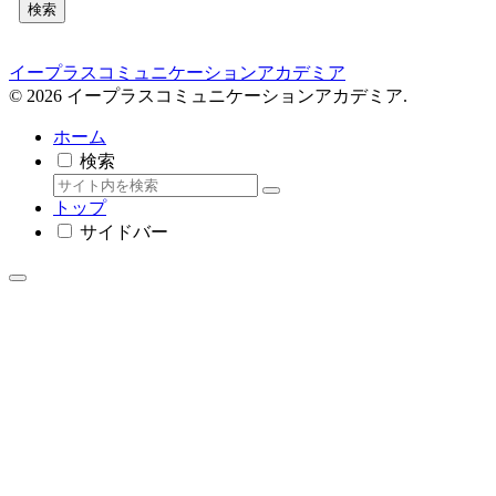
検索
イープラスコミュニケーションアカデミア
© 2026 イープラスコミュニケーションアカデミア.
ホーム
検索
トップ
サイドバー