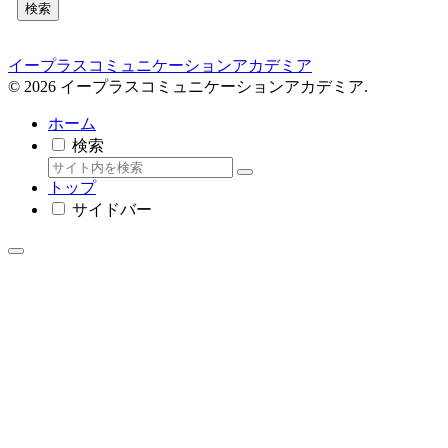
検索
イープラスコミュニケーションアカデミア
© 2026 イープラスコミュニケーションアカデミア.
ホーム
検索
トップ
サイドバー