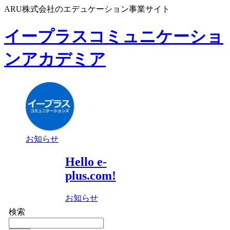
ARU株式会社のエデュケーション事業サイト
イープラスコミュニケーショ
ンアカデミア
お知らせ
Hello e-
plus.com!
お知らせ
検索