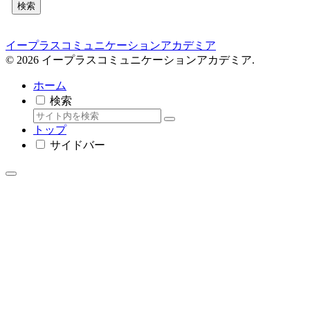
検索
イープラスコミュニケーションアカデミア
© 2026 イープラスコミュニケーションアカデミア.
ホーム
検索
トップ
サイドバー