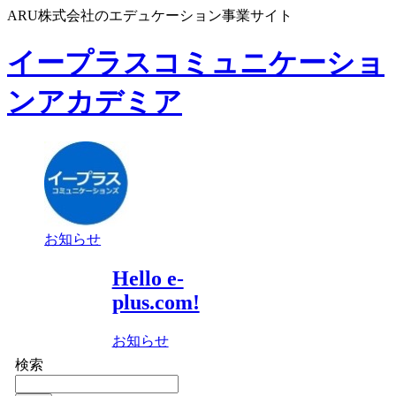
ARU株式会社のエデュケーション事業サイト
イープラスコミュニケーショ
ンアカデミア
お知らせ
Hello e-
plus.com!
お知らせ
検索