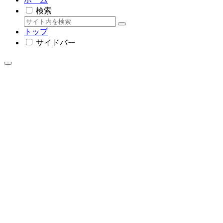
検索
トップ
サイドバー