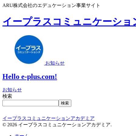
ARU株式会社のエデュケーション事業サイト
イープラスコミュニケーショ
お知らせ
Hello e-plus.com!
お知らせ
検索
検索
イープラスコミュニケーションアカデミア
© 2026 イープラスコミュニケーションアカデミア.
ホーム