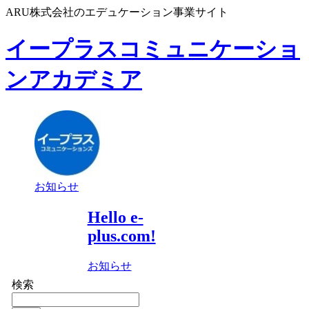
ARU株式会社のエデュケーション事業サイト
イープラスコミュニケーショ
ンアカデミア
お知らせ
Hello e-
plus.com!
お知らせ
検索