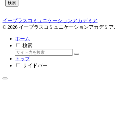
検索
イープラスコミュニケーションアカデミア
© 2026 イープラスコミュニケーションアカデミア.
ホーム
検索
トップ
サイドバー