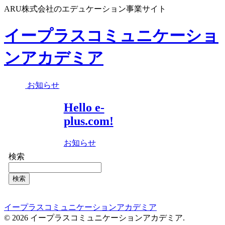
ARU株式会社のエデュケーション事業サイト
イープラスコミュニケーショ
ンアカデミア
お知らせ
Hello e-
plus.com!
お知らせ
検索
検索
イープラスコミュニケーションアカデミア
© 2026 イープラスコミュニケーションアカデミア.