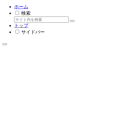
ホーム
検索
トップ
サイドバー