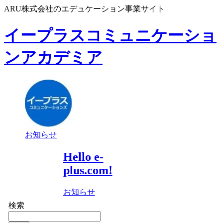
ARU株式会社のエデュケーション事業サイト
イープラスコミュニケーショ
ンアカデミア
お知らせ
Hello e-
plus.com!
お知らせ
検索