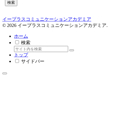
検索
イープラスコミュニケーションアカデミア
© 2026 イープラスコミュニケーションアカデミア.
ホーム
検索
トップ
サイドバー