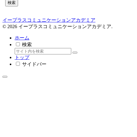
検索
イープラスコミュニケーションアカデミア
© 2026 イープラスコミュニケーションアカデミア.
ホーム
検索
トップ
サイドバー