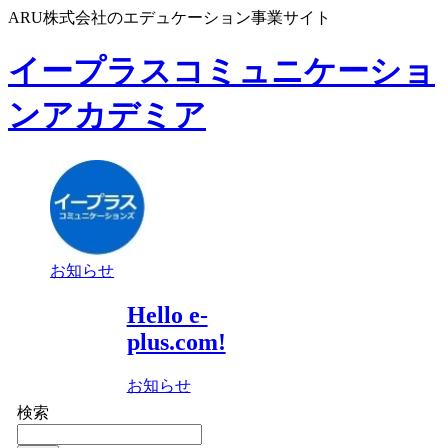
ARU株式会社のエデュケーション事業サイト
イープラスコミュニケーショ
ンアカデミア
お知らせ
Hello e-
plus.com!
お知らせ
検索