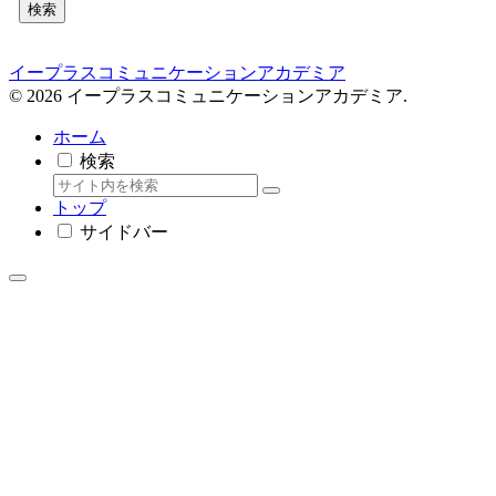
検索
イープラスコミュニケーションアカデミア
© 2026 イープラスコミュニケーションアカデミア.
ホーム
検索
トップ
サイドバー