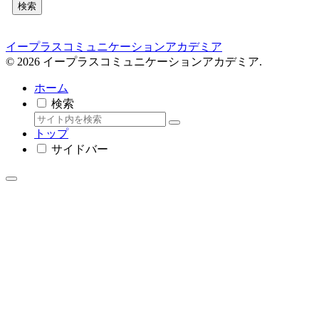
検索
イープラスコミュニケーションアカデミア
© 2026 イープラスコミュニケーションアカデミア.
ホーム
検索
トップ
サイドバー