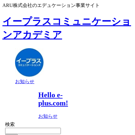
ARU株式会社のエデュケーション事業サイト
イープラスコミュニケーショ
ンアカデミア
お知らせ
Hello e-
plus.com!
お知らせ
検索