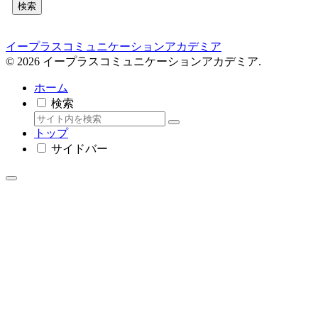
検索
イープラスコミュニケーションアカデミア
© 2026 イープラスコミュニケーションアカデミア.
ホーム
検索
トップ
サイドバー