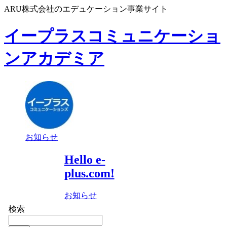
ARU株式会社のエデュケーション事業サイト
イープラスコミュニケーショ
ンアカデミア
お知らせ
Hello e-
plus.com!
お知らせ
検索