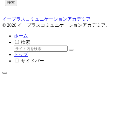
検索
イープラスコミュニケーションアカデミア
© 2026 イープラスコミュニケーションアカデミア.
ホーム
検索
トップ
サイドバー