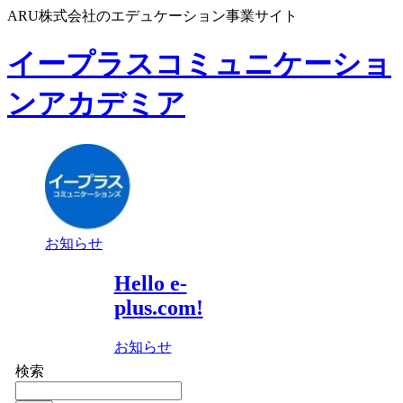
ARU株式会社のエデュケーション事業サイト
イープラスコミュニケーショ
ンアカデミア
お知らせ
Hello e-
plus.com!
お知らせ
検索