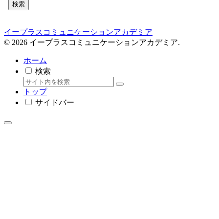
検索
イープラスコミュニケーションアカデミア
© 2026 イープラスコミュニケーションアカデミア.
ホーム
検索
トップ
サイドバー