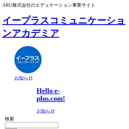
ARU株式会社のエデュケーション事業サイト
イープラスコミュニケーショ
ンアカデミア
お知らせ
Hello e-
plus.com!
お知らせ
検索