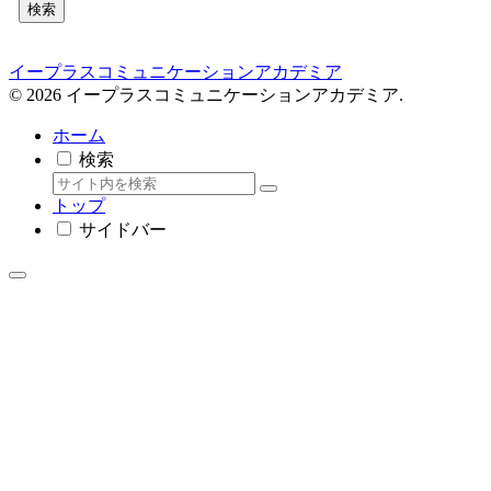
検索
イープラスコミュニケーションアカデミア
© 2026 イープラスコミュニケーションアカデミア.
ホーム
検索
トップ
サイドバー