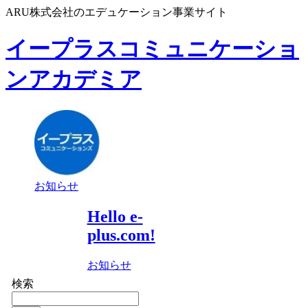
ARU株式会社のエデュケーション事業サイト
イープラスコミュニケーショ
ンアカデミア
お知らせ
Hello e-
plus.com!
お知らせ
検索