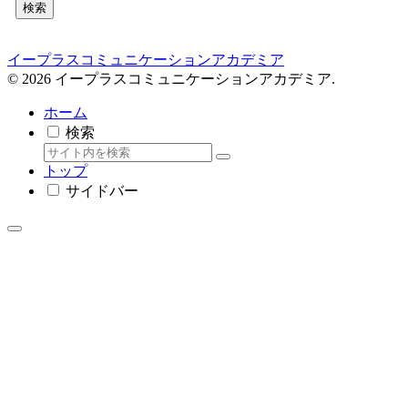
検索
イープラスコミュニケーションアカデミア
© 2026 イープラスコミュニケーションアカデミア.
ホーム
検索
トップ
サイドバー