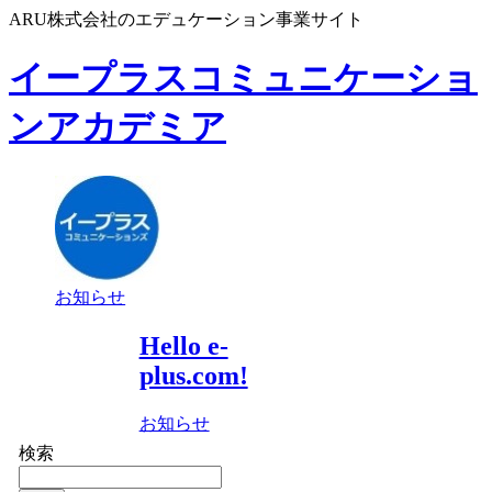
ARU株式会社のエデュケーション事業サイト
イープラスコミュニケーショ
ンアカデミア
お知らせ
Hello e-
plus.com!
お知らせ
検索