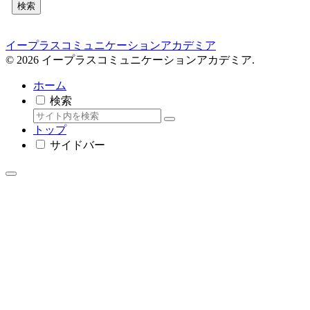
検索
イープラスコミュニケーションアカデミア
© 2026 イープラスコミュニケーションアカデミア.
ホーム
検索
トップ
サイドバー