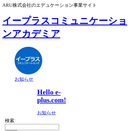
ARU株式会社のエデュケーション事業サイト
イープラスコミュニケーショ
ンアカデミア
お知らせ
Hello e-
plus.com!
お知らせ
検索