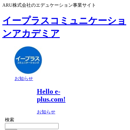
ARU株式会社のエデュケーション事業サイト
イープラスコミュニケーショ
ンアカデミア
お知らせ
Hello e-
plus.com!
お知らせ
検索