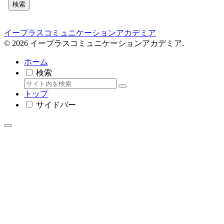
検索
イープラスコミュニケーションアカデミア
© 2026 イープラスコミュニケーションアカデミア.
ホーム
検索
トップ
サイドバー