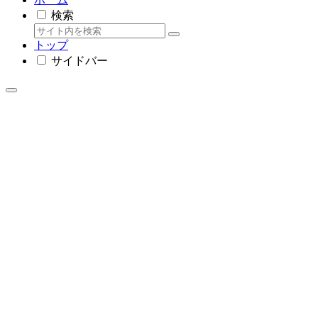
検索
トップ
サイドバー