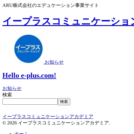
ARU株式会社のエデュケーション事業サイト
イープラスコミュニケーショ
お知らせ
Hello e-plus.com!
お知らせ
検索
検索
イープラスコミュニケーションアカデミア
© 2026 イープラスコミュニケーションアカデミア.
ホーム