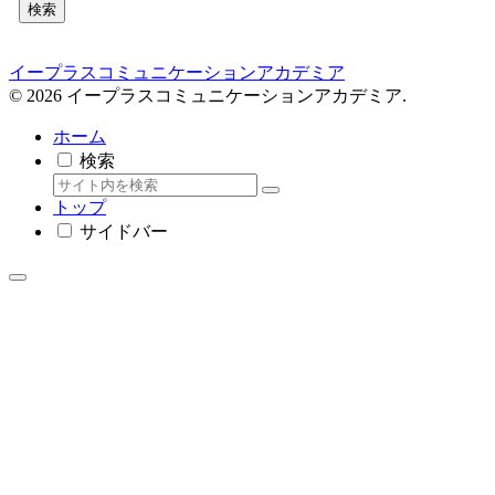
検索
イープラスコミュニケーションアカデミア
© 2026 イープラスコミュニケーションアカデミア.
ホーム
検索
トップ
サイドバー