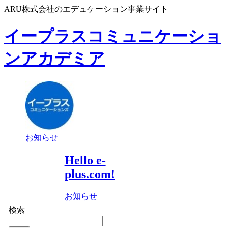
ARU株式会社のエデュケーション事業サイト
イープラスコミュニケーショ
ンアカデミア
お知らせ
Hello e-
plus.com!
お知らせ
検索