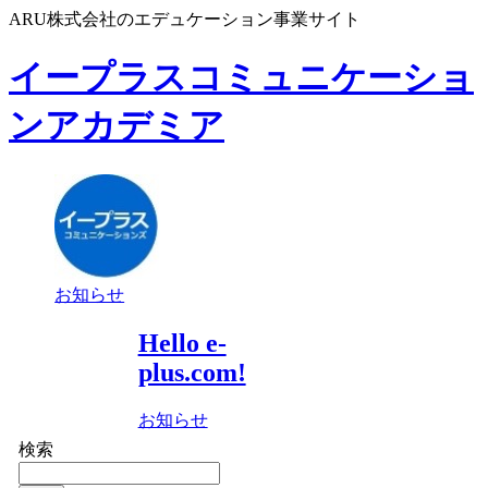
ARU株式会社のエデュケーション事業サイト
イープラスコミュニケーショ
ンアカデミア
お知らせ
Hello e-
plus.com!
お知らせ
検索