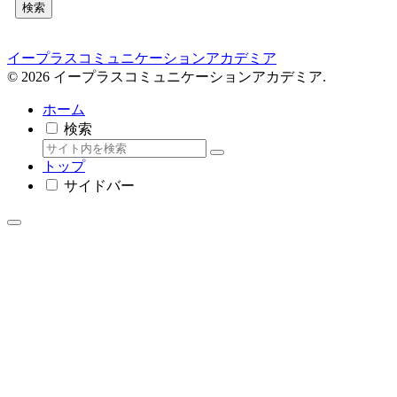
検索
イープラスコミュニケーションアカデミア
© 2026 イープラスコミュニケーションアカデミア.
ホーム
検索
トップ
サイドバー