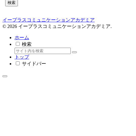
検索
イープラスコミュニケーションアカデミア
© 2026 イープラスコミュニケーションアカデミア.
ホーム
検索
トップ
サイドバー