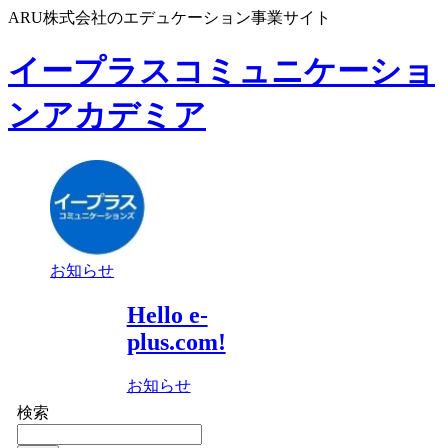
ARU株式会社のエデュケーション事業サイト
イープラスコミュニケーショ
ンアカデミア
お知らせ
Hello e-
plus.com!
お知らせ
検索