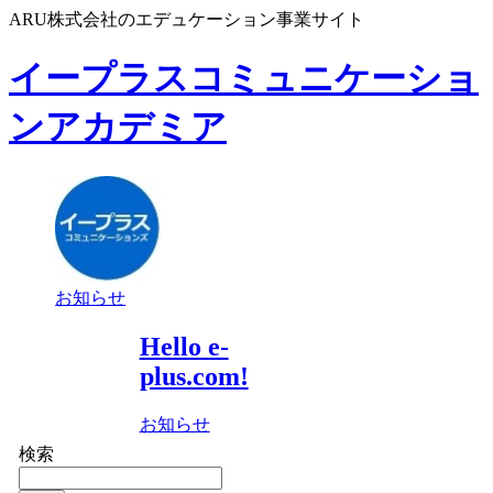
ARU株式会社のエデュケーション事業サイト
イープラスコミュニケーショ
ンアカデミア
お知らせ
Hello e-
plus.com!
お知らせ
検索