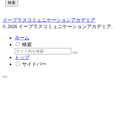
検索
イープラスコミュニケーションアカデミア
© 2026 イープラスコミュニケーションアカデミア.
ホーム
検索
トップ
サイドバー