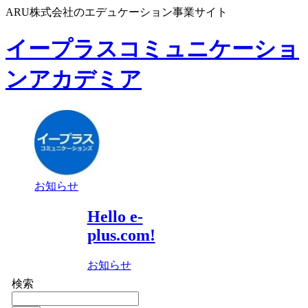
ARU株式会社のエデュケーション事業サイト
イープラスコミュニケーショ
ンアカデミア
お知らせ
Hello e-
plus.com!
お知らせ
検索