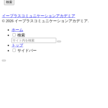
検索
イープラスコミュニケーションアカデミア
© 2026 イープラスコミュニケーションアカデミア.
ホーム
検索
トップ
サイドバー