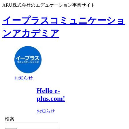
ARU株式会社のエデュケーション事業サイト
イープラスコミュニケーショ
ンアカデミア
お知らせ
Hello e-
plus.com!
お知らせ
検索