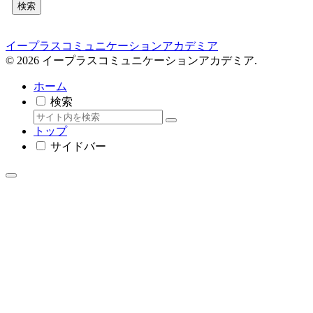
検索
イープラスコミュニケーションアカデミア
© 2026 イープラスコミュニケーションアカデミア.
ホーム
検索
トップ
サイドバー