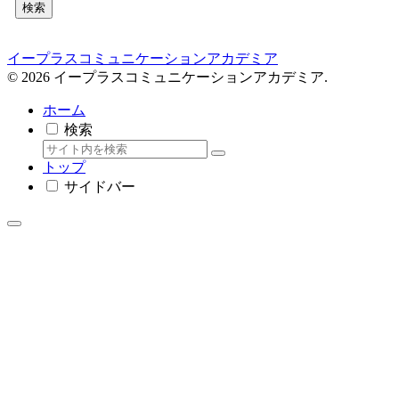
検索
イープラスコミュニケーションアカデミア
© 2026 イープラスコミュニケーションアカデミア.
ホーム
検索
トップ
サイドバー