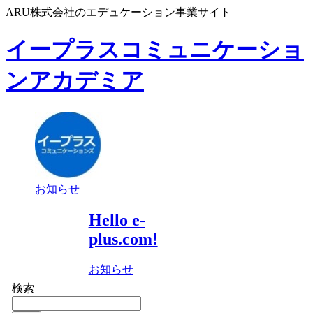
ARU株式会社のエデュケーション事業サイト
イープラスコミュニケーショ
ンアカデミア
お知らせ
Hello e-
plus.com!
お知らせ
検索