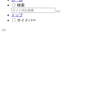
検索
トップ
サイドバー