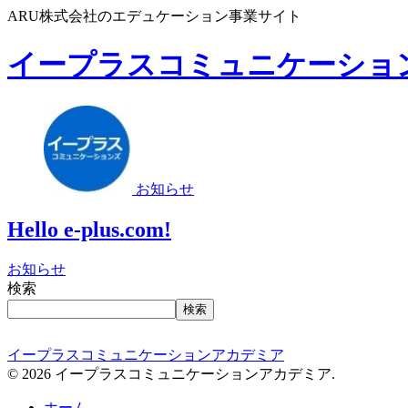
ARU株式会社のエデュケーション事業サイト
イープラスコミュニケーショ
お知らせ
Hello e-plus.com!
お知らせ
検索
検索
イープラスコミュニケーションアカデミア
© 2026 イープラスコミュニケーションアカデミア.
ホーム