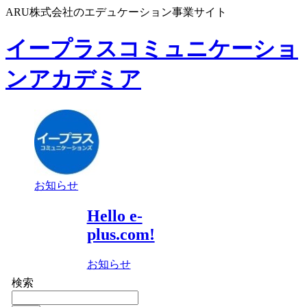
ARU株式会社のエデュケーション事業サイト
イープラスコミュニケーショ
ンアカデミア
お知らせ
Hello e-
plus.com!
お知らせ
検索