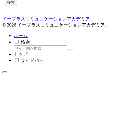
検索
イープラスコミュニケーションアカデミア
© 2026 イープラスコミュニケーションアカデミア.
ホーム
検索
トップ
サイドバー