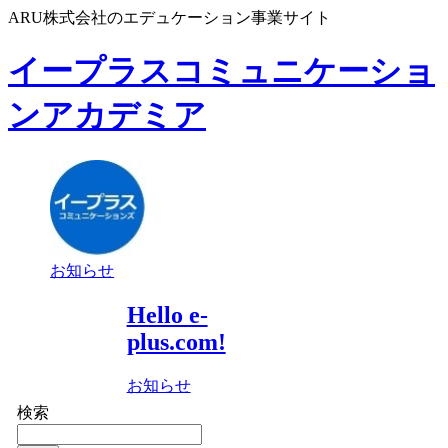
ARU株式会社のエデュケーション事業サイト
イープラスコミュニケーショ
ンアカデミア
お知らせ
Hello e-
plus.com!
お知らせ
検索