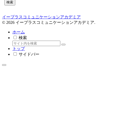
検索
イープラスコミュニケーションアカデミア
© 2026 イープラスコミュニケーションアカデミア.
ホーム
検索
トップ
サイドバー