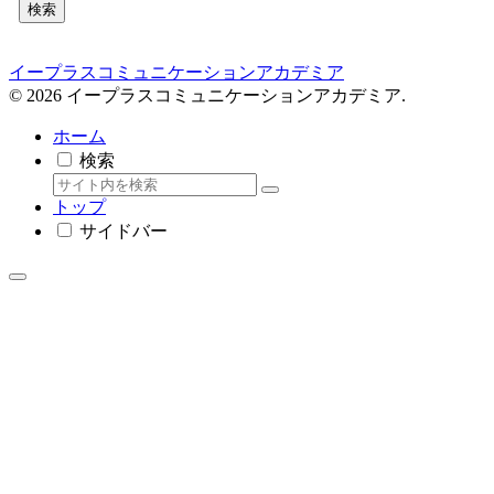
検索
イープラスコミュニケーションアカデミア
© 2026 イープラスコミュニケーションアカデミア.
ホーム
検索
トップ
サイドバー