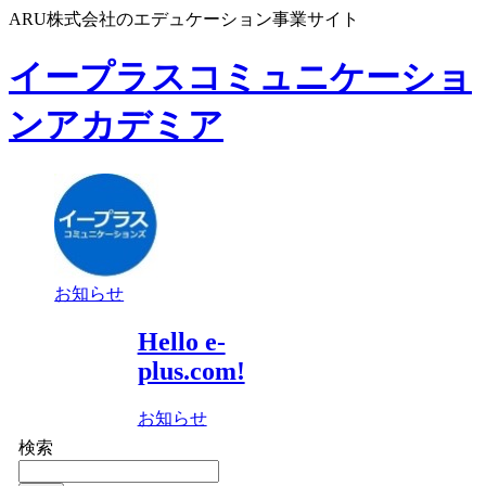
ARU株式会社のエデュケーション事業サイト
イープラスコミュニケーショ
ンアカデミア
お知らせ
Hello e-
plus.com!
お知らせ
検索