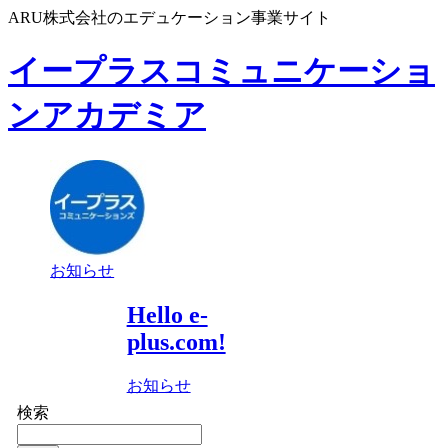
ARU株式会社のエデュケーション事業サイト
イープラスコミュニケーショ
ンアカデミア
お知らせ
Hello e-
plus.com!
お知らせ
検索