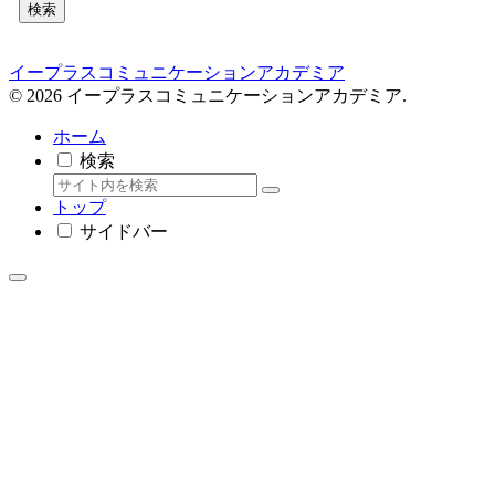
検索
イープラスコミュニケーションアカデミア
© 2026 イープラスコミュニケーションアカデミア.
ホーム
検索
トップ
サイドバー