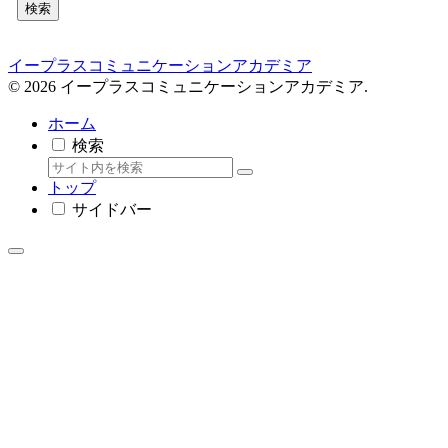
検索
イープラスコミュニケーションアカデミア
© 2026 イープラスコミュニケーションアカデミア.
ホーム
検索
トップ
サイドバー