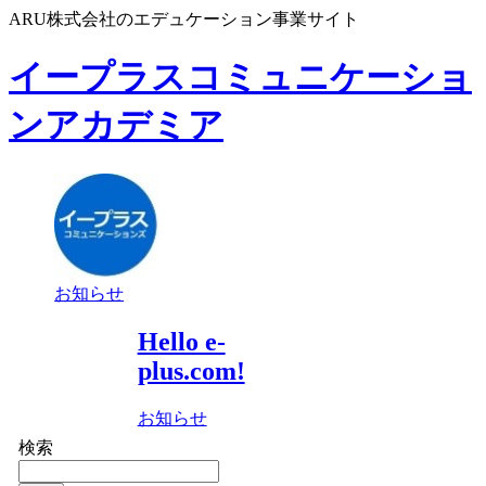
ARU株式会社のエデュケーション事業サイト
イープラスコミュニケーショ
ンアカデミア
お知らせ
Hello e-
plus.com!
お知らせ
検索