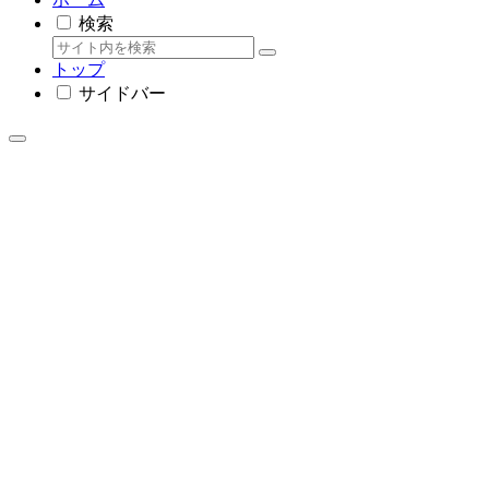
検索
トップ
サイドバー