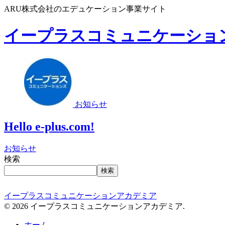
ARU株式会社のエデュケーション事業サイト
イープラスコミュニケーショ
お知らせ
Hello e-plus.com!
お知らせ
検索
検索
イープラスコミュニケーションアカデミア
© 2026 イープラスコミュニケーションアカデミア.
ホーム