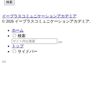
検索
イープラスコミュニケーションアカデミア
© 2026 イープラスコミュニケーションアカデミア.
ホーム
検索
トップ
サイドバー