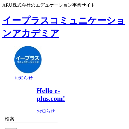
ARU株式会社のエデュケーション事業サイト
イープラスコミュニケーショ
ンアカデミア
お知らせ
Hello e-
plus.com!
お知らせ
検索