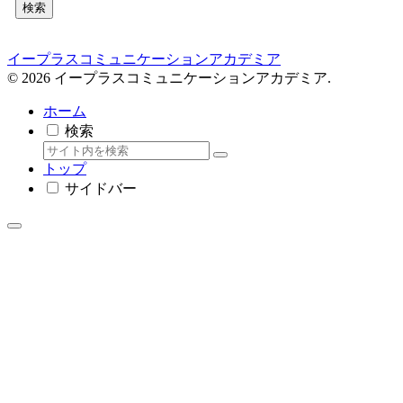
検索
イープラスコミュニケーションアカデミア
© 2026 イープラスコミュニケーションアカデミア.
ホーム
検索
トップ
サイドバー