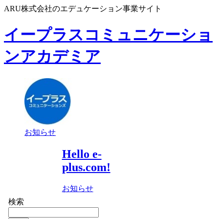
ARU株式会社のエデュケーション事業サイト
イープラスコミュニケーショ
ンアカデミア
お知らせ
Hello e-
plus.com!
お知らせ
検索