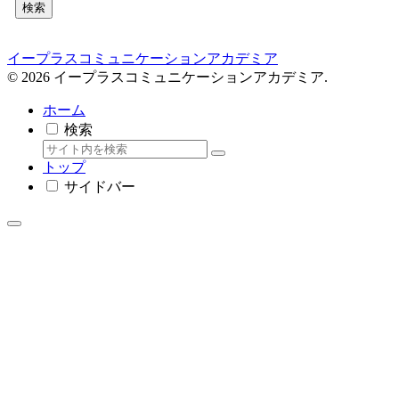
検索
イープラスコミュニケーションアカデミア
© 2026 イープラスコミュニケーションアカデミア.
ホーム
検索
トップ
サイドバー