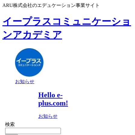
ARU株式会社のエデュケーション事業サイト
イープラスコミュニケーショ
ンアカデミア
お知らせ
Hello e-
plus.com!
お知らせ
検索