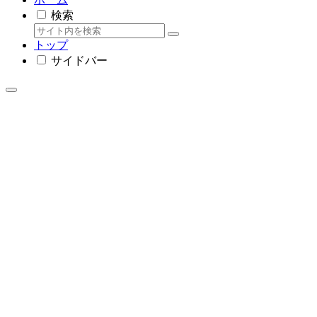
検索
トップ
サイドバー