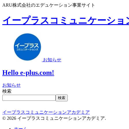
ARU株式会社のエデュケーション事業サイト
イープラスコミュニケーショ
お知らせ
Hello e-plus.com!
お知らせ
検索
検索
イープラスコミュニケーションアカデミア
© 2026 イープラスコミュニケーションアカデミア.
ホーム