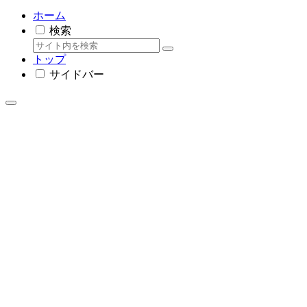
ホーム
検索
トップ
サイドバー