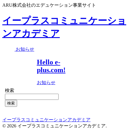
ARU株式会社のエデュケーション事業サイト
イープラスコミュニケーショ
ンアカデミア
お知らせ
Hello e-
plus.com!
お知らせ
検索
検索
イープラスコミュニケーションアカデミア
© 2026 イープラスコミュニケーションアカデミア.