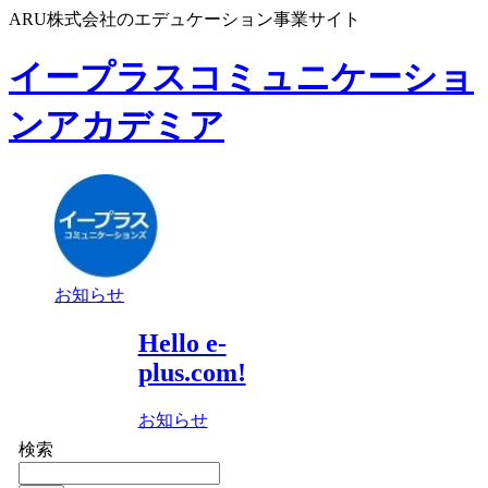
ARU株式会社のエデュケーション事業サイト
イープラスコミュニケーショ
ンアカデミア
お知らせ
Hello e-
plus.com!
お知らせ
検索