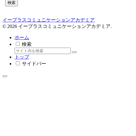
検索
イープラスコミュニケーションアカデミア
© 2026 イープラスコミュニケーションアカデミア.
ホーム
検索
トップ
サイドバー