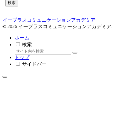
検索
イープラスコミュニケーションアカデミア
© 2026 イープラスコミュニケーションアカデミア.
ホーム
検索
トップ
サイドバー