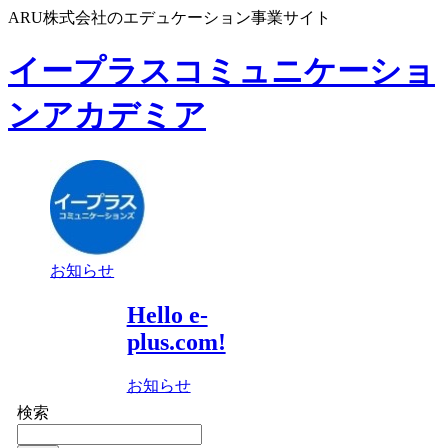
ARU株式会社のエデュケーション事業サイト
イープラスコミュニケーショ
ンアカデミア
お知らせ
Hello e-
plus.com!
お知らせ
検索