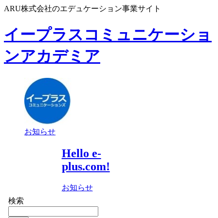
ARU株式会社のエデュケーション事業サイト
イープラスコミュニケーショ
ンアカデミア
お知らせ
Hello e-
plus.com!
お知らせ
検索