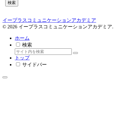
検索
イープラスコミュニケーションアカデミア
© 2026 イープラスコミュニケーションアカデミア.
ホーム
検索
トップ
サイドバー