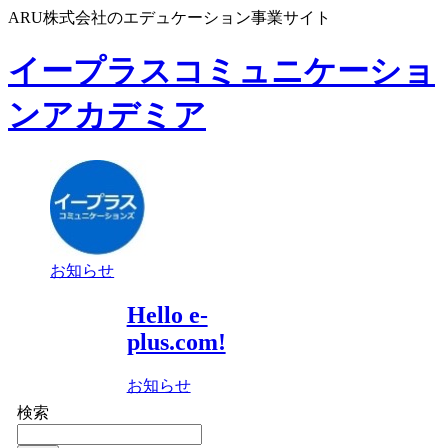
ARU株式会社のエデュケーション事業サイト
イープラスコミュニケーショ
ンアカデミア
お知らせ
Hello e-
plus.com!
お知らせ
検索