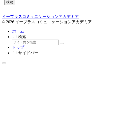
検索
イープラスコミュニケーションアカデミア
© 2026 イープラスコミュニケーションアカデミア.
ホーム
検索
トップ
サイドバー