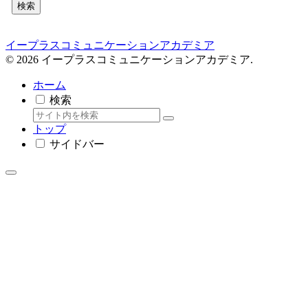
検索
イープラスコミュニケーションアカデミア
© 2026 イープラスコミュニケーションアカデミア.
ホーム
検索
トップ
サイドバー