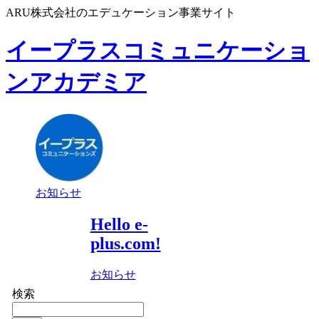
ARU株式会社のエデュケーション事業サイト
イープラスコミュニケーショ
ンアカデミア
お知らせ
Hello e-
plus.com!
お知らせ
検索