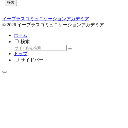
検索
イープラスコミュニケーションアカデミア
© 2026 イープラスコミュニケーションアカデミア.
ホーム
検索
トップ
サイドバー