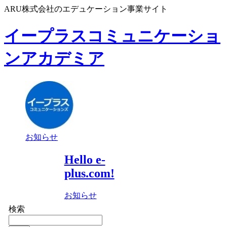
ARU株式会社のエデュケーション事業サイト
イープラスコミュニケーショ
ンアカデミア
お知らせ
Hello e-
plus.com!
お知らせ
検索