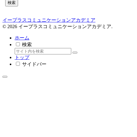
検索
イープラスコミュニケーションアカデミア
© 2026 イープラスコミュニケーションアカデミア.
ホーム
検索
トップ
サイドバー