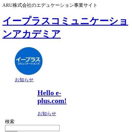
ARU株式会社のエデュケーション事業サイト
イープラスコミュニケーショ
ンアカデミア
お知らせ
Hello e-
plus.com!
お知らせ
検索