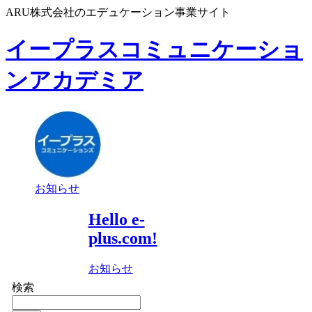
ARU株式会社のエデュケーション事業サイト
イープラスコミュニケーショ
ンアカデミア
お知らせ
Hello e-
plus.com!
お知らせ
検索