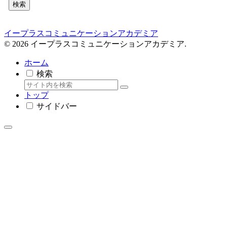
検索
イープラスコミュニケーションアカデミア
© 2026 イープラスコミュニケーションアカデミア.
ホーム
検索
トップ
サイドバー