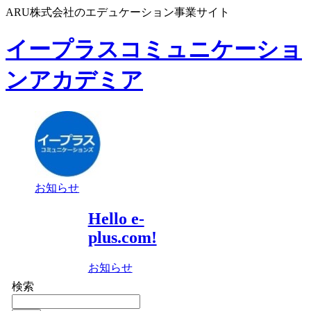
ARU株式会社のエデュケーション事業サイト
イープラスコミュニケーショ
ンアカデミア
お知らせ
Hello e-
plus.com!
お知らせ
検索