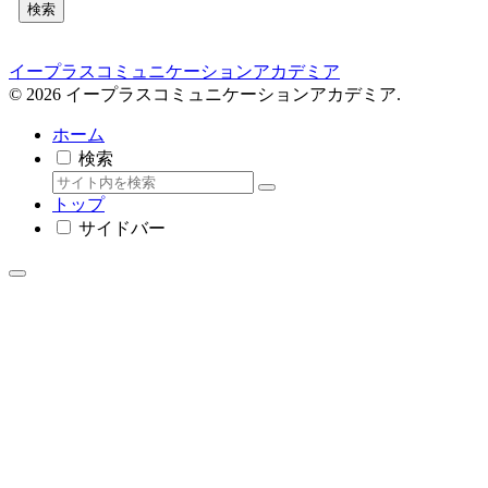
検索
イープラスコミュニケーションアカデミア
© 2026 イープラスコミュニケーションアカデミア.
ホーム
検索
トップ
サイドバー