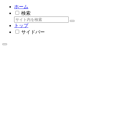
ホーム
検索
トップ
サイドバー