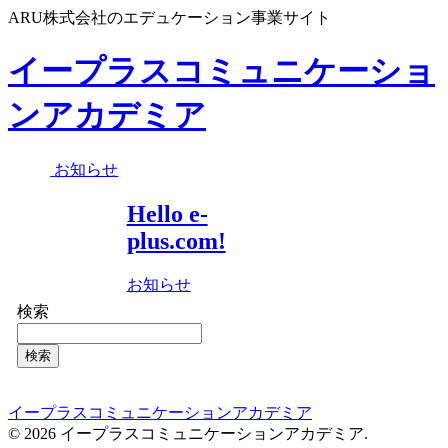
ARU株式会社のエデュケーション事業サイト
イープラスコミュニケーショ
ンアカデミア
お知らせ
Hello e-
plus.com!
お知らせ
検索
検索
イープラスコミュニケーションアカデミア
© 2026 イープラスコミュニケーションアカデミア.